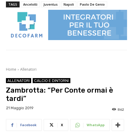
TAGS
Ancelotti
Juventus
Napoli
Paolo De Genio