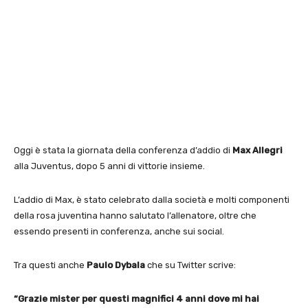
Oggi è stata la giornata della conferenza d’addio di
Max Allegri
alla Juventus, dopo 5 anni di vittorie insieme.
L’addio di Max, è stato celebrato dalla società e molti componenti
della rosa juventina hanno salutato l’allenatore, oltre che
essendo presenti in conferenza, anche sui social.
Tra questi anche
Paulo Dybala
che su Twitter scrive:
“Grazie mister per questi magnifici 4 anni dove mi hai