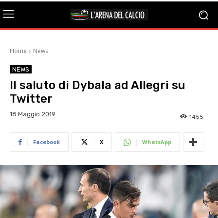
Home
News
NEWS
Il saluto di Dybala ad Allegri su
Twitter
18 Maggio 2019
1455
Facebook
X
WhatsApp