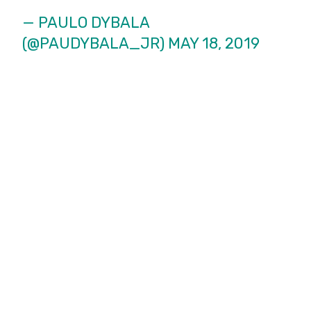
— PAULO DYBALA
(@PAUDYBALA_JR)
MAY 18, 2019