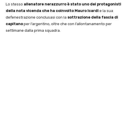
Lo stesso
allenatore nerazzurro è stato uno dei protagonisti
della nota vicenda che ha coinvolto Mauro Icardi
e la sua
defenestrazione conclusasi con la
sottrazione della fascia di
capitano
per l’argentino, oltre che con l’allontanamento per
settimane dalla prima squadra.