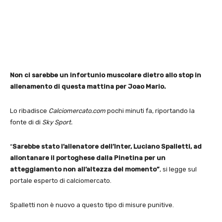
Non ci sarebbe un infortunio muscolare dietro allo stop in
allenamento di questa mattina per Joao Mario.
Lo ribadisce
Calciomercato.com
pochi minuti fa, riportando la
fonte di di
Sky Sport.
“
Sarebbe stato l’allenatore dell’Inter, Luciano Spalletti, ad
allontanare il portoghese dalla Pinetina per un
atteggiamento non all’altezza del momento”
, si legge sul
portale esperto di calciomercato.
Spalletti non è nuovo a questo tipo di misure punitive.