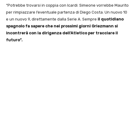
“Potrebbe trovarsi in coppia con Icardi: Simeone vorrebbe Maurito
per rimpiazzare l’eventuale partenza di Diego Costa. Un nuovo 10
e un nuovo 9, direttamente dalla Serie A. Sempre
il quotidiano
spagnolo fa sapere che nei prossimi giorni Griezmann si
incontrerà con la dirigenza dell’Atletico per tracciare il
futuro”.