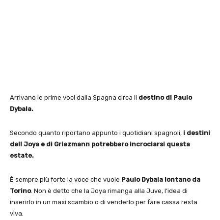
Arrivano le prime voci dalla Spagna circa il
destino di Paulo
Dybala.
Secondo quanto riportano appunto i quotidiani spagnoli,
i destini
dell Joya e di Griezmann potrebbero incrociarsi questa
estate.
È sempre più forte la voce che vuole
Paulo Dybala lontano da
Torino
. Non è detto che la Joya rimanga alla Juve, l’idea di
inserirlo in un maxi scambio o di venderlo per fare cassa resta
viva.