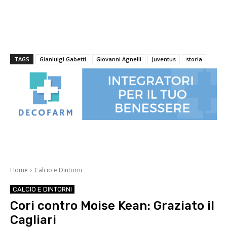
TAGS
Gianluigi Gabetti
Giovanni Agnelli
Juventus
storia