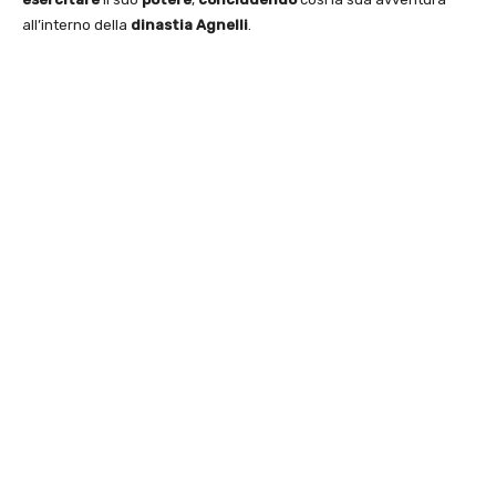
all’interno della
dinastia
Agnelli
.