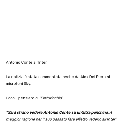
Antonio Conte all’Inter.
La notizia è stata commentata anche da Alex Del Piero ai
microfoni Sky.
Ecco il pensiero di
‘Pinturicchio’
:
“Sarà strano vedere Antonio Conte su un’altra panchina.
A
maggior ragione per il suo passato farà effetto vederlo all’Inter”.