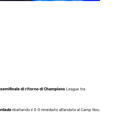
 semifinale di ritorno di Champions
League tra
ntada
ribaltando il 3-0 rimediato all’andata al Camp Nou.