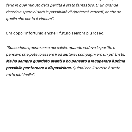
farlo in quel minuto della partita è stato fantastico. E’ un grande
ricordo e spero ci sarà la possibilità di ripetermi venerdi’, anche se
quello che conta è vincere”.
Ora dopo l’infortunio anche il futuro sembra più roseo:
“Succedono queste cose nel calcio, quando vedevo le partite e
pensavo che potevo essere lì ad aiutare i compagni ero un po’ triste.
Ma ho sempre guardato avanti e ho pensato a recuperare il prima
possibile per tornare a disposizione.
Quindi con il sorriso è stato
tutto piu’ facile”.