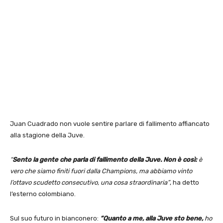
Juan Cuadrado non vuole sentire parlare di fallimento affiancato
alla stagione della Juve.
“
Sento la gente che parla di fallimento della Juve. Non è così:
è
vero che siamo finiti fuori dalla Champions, ma abbiamo vinto
l’ottavo scudetto consecutivo, una cosa straordinaria”
, ha detto
l’esterno colombiano.
Sul suo futuro in bianconero:
“Quanto a me, alla Juve sto bene,
ho