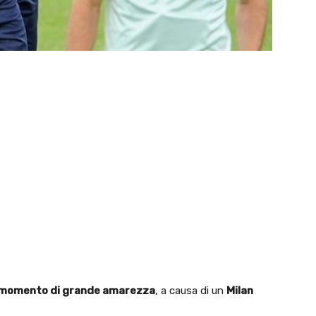
momento di grande amarezza
, a causa di un
Milan