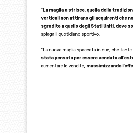
“
La maglia a strisce, quella della tradizio
verticali non attirano gli acquirenti che no
sgradite a quello degli Stati Uniti, dove so
spiega il quotidiano sportivo.
“La nuova maglia spaccata in due, che tante 
stata pensata per essere venduta all’est
aumentare le vendite,
massimizzando l’effe