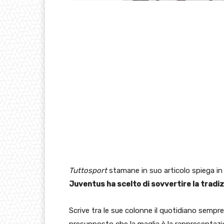
Tuttosport
stamane in suo articolo spiega in
Juventus ha scelto di sovvertire la tradiz
Scrive tra le sue colonne il quotidiano sempre