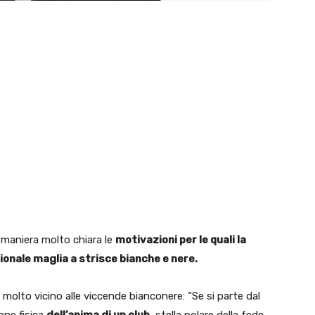
 maniera molto chiara le
motivazioni per le quali la
ionale maglia a strisce bianche e nere.
 molto vicino alle viccende bianconere: “Se si parte dal