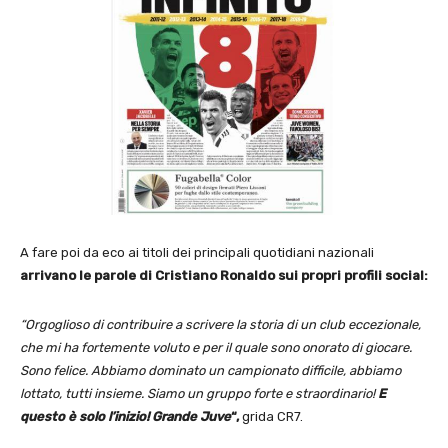
A fare poi da eco ai titoli dei principali quotidiani nazionali
arrivano le parole di Cristiano Ronaldo sui propri profili social:
“Orgoglioso di contribuire a scrivere la storia di un club eccezionale,
che mi ha fortemente voluto e per il quale sono onorato di giocare.
Sono felice. Abbiamo dominato un campionato difficile, abbiamo
lottato, tutti insieme. Siamo un gruppo forte e straordinario!
E
questo è solo l’inizio! Grande Juve
“,
grida CR7.