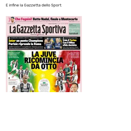
E infine la Gazzetta dello Sport: