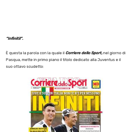
“Infiniti!”
.
È questa la parola con la quale il
Corriere dello Sport,
nel giorno di
Pasqua, mette in primo piano il titolo dedicato alla Juventus e il
suo ottavo scudetto: