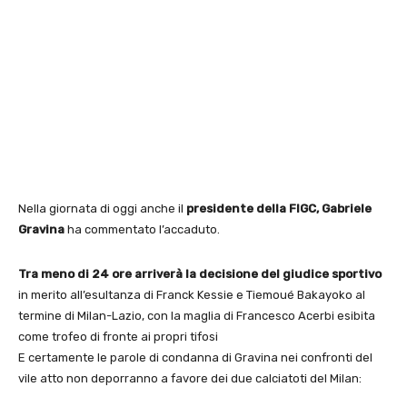
Nella giornata di oggi anche il
presidente della FIGC, Gabriele
Gravina
ha commentato l’accaduto.
Tra meno di 24 ore arriverà la decisione del giudice sportivo
in merito all’esultanza di Franck Kessie e Tiemoué Bakayoko al
termine di Milan-Lazio, con la maglia di Francesco Acerbi esibita
come trofeo di fronte ai propri tifosi
E certamente le parole di condanna di Gravina nei confronti del
vile atto non deporranno a favore dei due calciatoti del Milan: