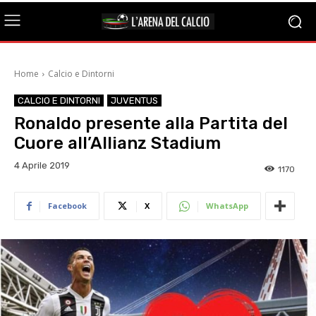
Home
Calcio e Dintorni
CALCIO E DINTORNI
JUVENTUS
Ronaldo presente alla Partita del
Cuore all’Allianz Stadium
4 Aprile 2019
1170
Facebook
X
WhatsApp