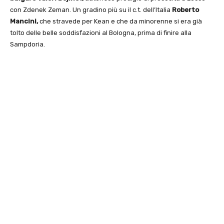
con Zdenek Zeman. Un gradino più su il c.t. dell’Italia
Roberto
Mancini,
che stravede per Kean e che da minorenne si era già
tolto delle belle soddisfazioni al Bologna, prima di finire alla
Sampdoria.