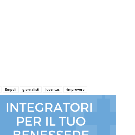
Empoli
giornalisti
Juventus
rimprovero