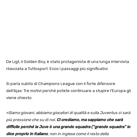
De Ligt, il Golden Boy, è stato protagonista di una lunga intervista
rilasciata a Tuttosport. Ecco i passaggi più significativi.
Si parla subito di Champions League con il forte difensore
dell’Ajax: Tre motivi perché potete continuare a stupire l’Europa gli
viene chiesto:
«Siamo giovani, abbiamo giocatori di qualità e sulla Juventus ci sarà
più pressione che su di noi.
Ci crediamo, ma sappiamo che sarà
difficile perché la Juve è una grande squadra (“grande squadra” lo
dice proprio in italiano
, non in inglese come il resto della