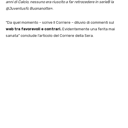
anni di Calcio, nessuno era riuscito a far retrocedere in serieB la
@Juventusfc Buonanotte».
“Da quel momento – scrive Il Corriere – diluvio di commenti sul
web tra favorevoli e contrari.
Evidentemente una ferita mai
sanata” conclude l’articolo del Corriere della Sera.