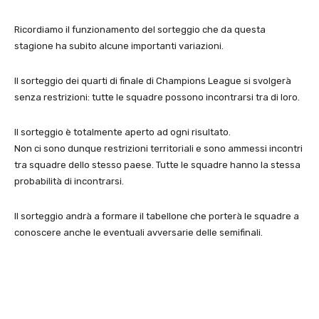
Ricordiamo il funzionamento del sorteggio che da questa
stagione ha subito alcune importanti variazioni.
Il sorteggio dei quarti di finale di Champions League si svolgerà
senza restrizioni: tutte le squadre possono incontrarsi tra di loro.
Il sorteggio è totalmente aperto ad ogni risultato.
Non ci sono dunque restrizioni territoriali e sono ammessi incontri
tra squadre dello stesso paese. Tutte le squadre hanno la stessa
probabilità di incontrarsi.
Il sorteggio andrà a formare il tabellone che porterà le squadre a
conoscere anche le eventuali avversarie delle semifinali.