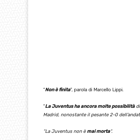
“
Non è finita
”, parola di Marcello Lippi.
“
La Juventus ha ancora molte possibilità
di
Madrid, nonostante il pesante 2-0 dell’andat
“La Juventus non è
mai morta
“.