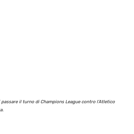
 passare il turno di Champions League contro l’Atletico
a.