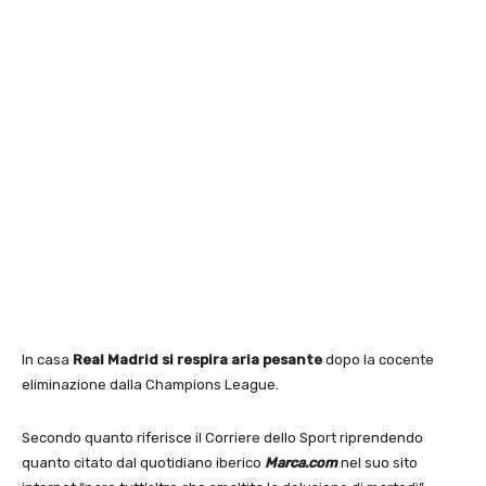
In casa
Real Madrid si respira aria pesante
dopo la cocente
eliminazione dalla Champions League.
Secondo quanto riferisce il Corriere dello Sport riprendendo
quanto citato dal quotidiano iberico
Marca.com
nel suo sito