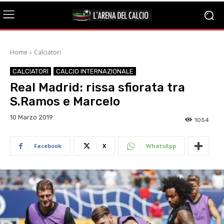
Home
Calciatori
CALCIATORI
CALCIO INTERNAZIONALE
Real Madrid: rissa sfiorata tra
S.Ramos e Marcelo
10 Marzo 2019
1054
Facebook
X
WhatsApp