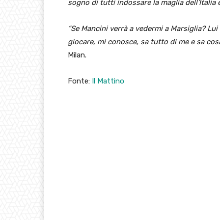
sogno di tutti indossare la maglia dell’Italia 
“Se Mancini verrà a vedermi a Marsiglia? Lui
giocare, mi conosce, sa tutto di me e sa cos
Milan.
Fonte:
Il Mattino