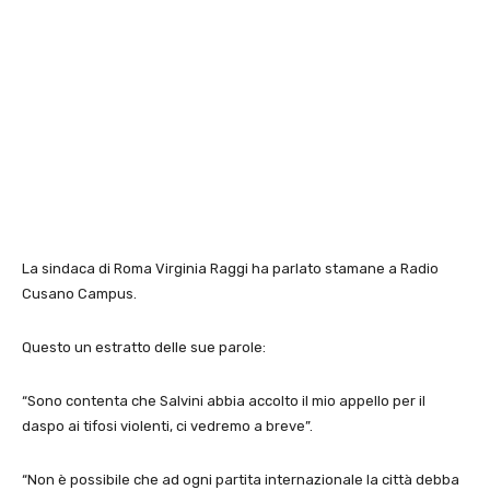
La sindaca di Roma Virginia Raggi ha parlato stamane a Radio
Cusano Campus.
Questo un estratto delle sue parole:
“Sono contenta che Salvini abbia accolto il mio appello per il
daspo ai tifosi violenti, ci vedremo a breve”.
“Non è possibile che ad ogni partita internazionale la città debba