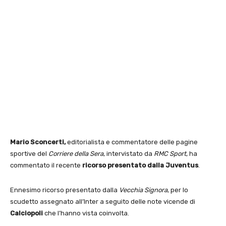
Mario Sconcerti,
editorialista e commentatore delle pagine
sportive del
Corriere della Sera
, intervistato da
RMC Sport
, ha
commentato il recente
ricorso presentato dalla Juventus
.
Ennesimo ricorso presentato dalla
Vecchia Signora
, per lo
scudetto assegnato all’Inter a seguito delle note vicende di
Calciopoli
che l’hanno vista coinvolta.