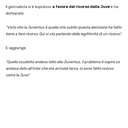
Il giornalista si è espresso
a favore del ricorso della Juve
e ha
dichiarato:
“Visto che la Juventus è quella che subito questa decisione ha fatto
bene a fare ricorso. Qui si sta parlando della legittimità di un ricorso”.
E aggiunge:
“Quello scudetto andava tolto alla Juventus, il problema è capire se
andava dato all’Inter che era arrivata terza. Io avrei fatto ricorso
come la Juve”.