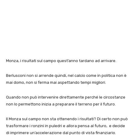
Monza, i risultati sul campo quest’anno tardano ad arrivare.
Berlusconi non si arrende quindi, nel calcio come in politica non è
mai domo, non si ferma mai aspettando tempi migliori.
Quando non può intervenire direttamente perché le circostanze
non lo permettono inizia a preparare il terreno per il futuro.
Il Monza sul campo non sta ottenendo i risultati? Di certo non può
trasformare i ronzini in puledri e allora pensa al futuro, e decide
di imprimere un’accelerazione dal punto di vista finanziario.