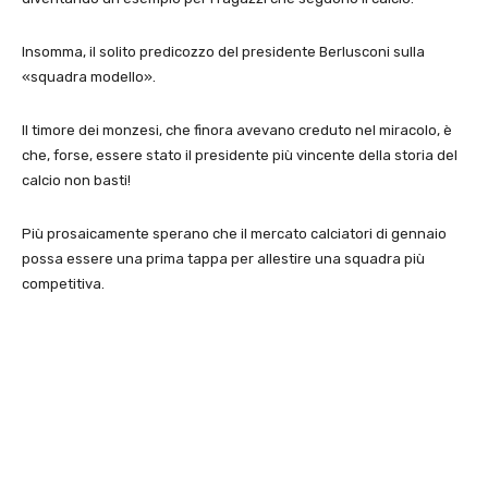
Insomma, il solito predicozzo del presidente Berlusconi sulla
«squadra modello».
Il timore dei monzesi, che finora avevano creduto nel miracolo, è
che, forse, essere stato il presidente più vincente della storia del
calcio non basti!
Più prosaicamente sperano che il mercato calciatori di gennaio
possa essere una prima tappa per allestire una squadra più
competitiva.