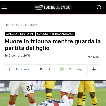
Home
Calcio e Dintorni
CALCIO E DINTORNI
CALCIO INTERNAZIONALE
Muore in tribuna mentre guarda la
partita del figlio
16 Dicembre 2018
1315
Facebook
X
WhatsApp