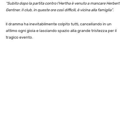
“Subito dopo la partita contro l’Hertha è venuto a mancare Herbert
Gentner. Il club, in queste ore così difficili, è vicina alla famiglia”.
Il dramma ha inevitabilmente colpito tutti, cancellando in un
attimo ogni gioia e lasciando spazio alla grande tristezza per il
tragico evento.