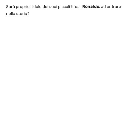
Sarà proprio l’idolo dei suoi piccoli tifosi,
Ronaldo
, ad entrare
nella storia?