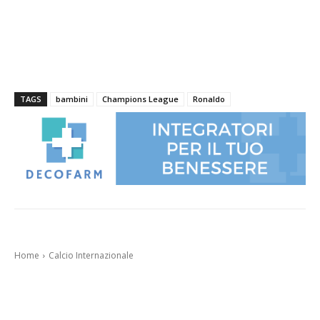
TAGS
bambini
Champions League
Ronaldo