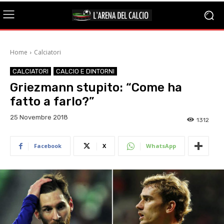
Home
Calciatori
CALCIATORI
CALCIO E DINTORNI
Griezmann stupito: “Come ha
fatto a farlo?”
25 Novembre 2018
1312
Facebook
X
WhatsApp