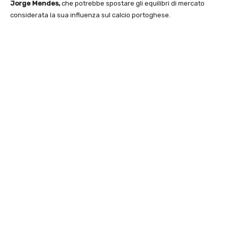
Jorge Mendes,
che potrebbe spostare gli equilibri di mercato
considerata la sua influenza sul calcio portoghese.