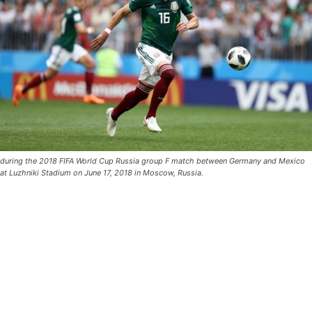
during the 2018 FIFA World Cup Russia group F match between Germany and Mexico
at Luzhniki Stadium on June 17, 2018 in Moscow, Russia.