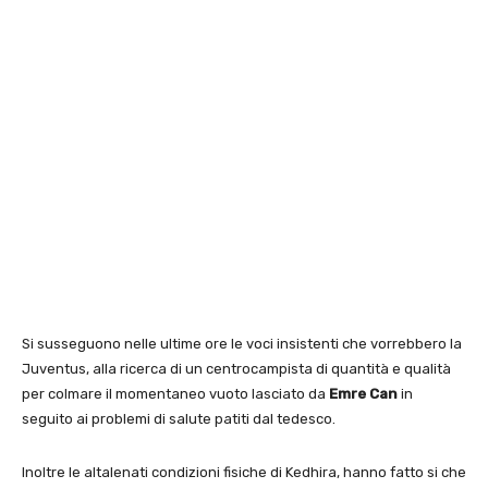
Si susseguono nelle ultime ore le voci insistenti che vorrebbero la
Juventus, alla ricerca di un centrocampista di quantità e qualità
per colmare il momentaneo vuoto lasciato da
Emre Can
in
seguito ai problemi di salute patiti dal tedesco.
Inoltre le altalenati condizioni fisiche di Kedhira, hanno fatto si che